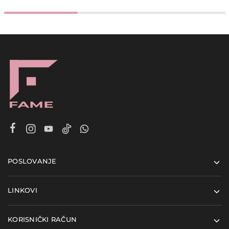
POSLOVANJE
LINKOVI
KORISNIČKI RAČUN