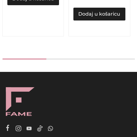
Dodaj u košaricu