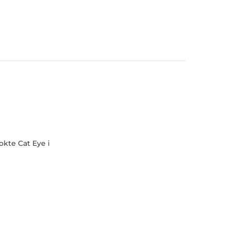
nokte Cat Eye i