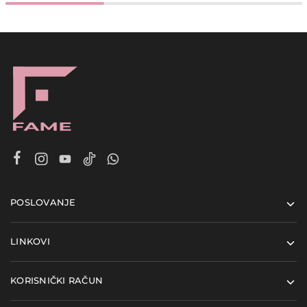
POSLOVANJE
LINKOVI
KORISNIČKI RAČUN