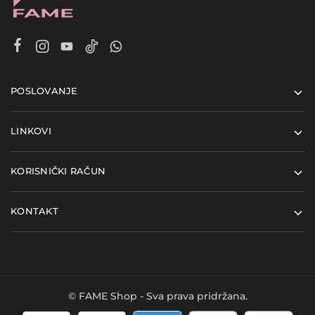
POSLOVANJE
LINKOVI
KORISNIČKI RAČUN
KONTAKT
© FAME Shop - Sva prava pridržana.