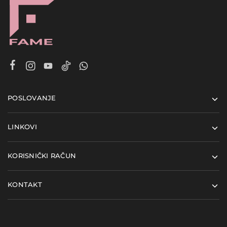
POSLOVANJE
LINKOVI
KORISNIČKI RAČUN
KONTAKT