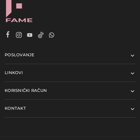
POSLOVANJE
LINKOVI
KORISNIČKI RAČUN
KONTAKT