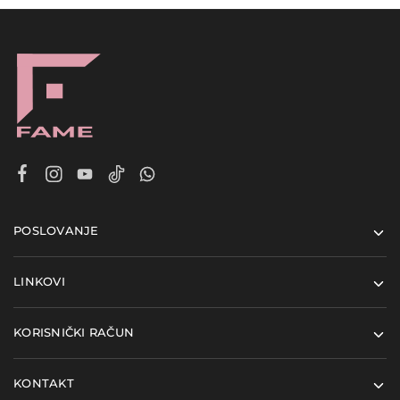
POSLOVANJE
LINKOVI
KORISNIČKI RAČUN
KONTAKT