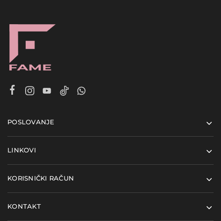
POSLOVANJE
LINKOVI
KORISNIČKI RAČUN
KONTAKT