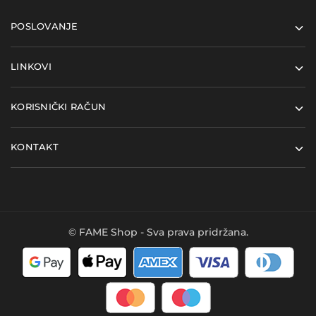
POSLOVANJE
LINKOVI
KORISNIČKI RAČUN
KONTAKT
© FAME Shop - Sva prava pridržana.