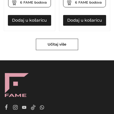
6
FAME bodova
6
FAME bodova
Dodaj u košaricu
Dodaj u košaricu
Učitaj više