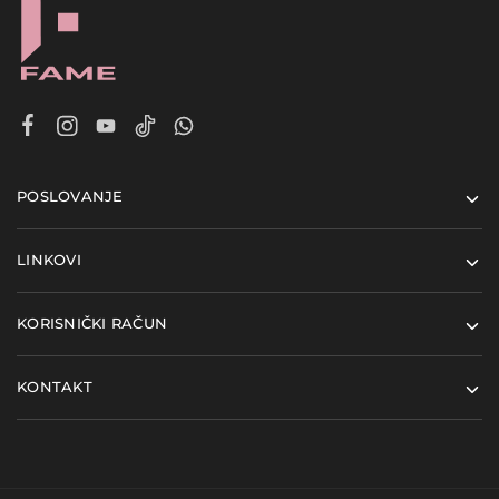
POSLOVANJE
LINKOVI
KORISNIČKI RAČUN
KONTAKT