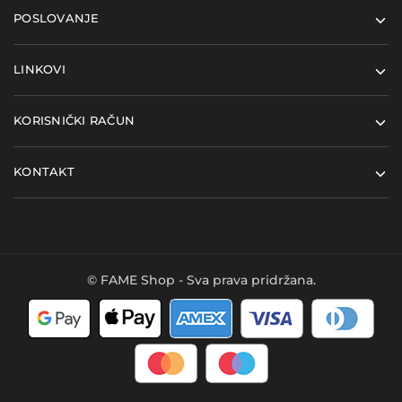
POSLOVANJE
LINKOVI
KORISNIČKI RAČUN
KONTAKT
© FAME Shop - Sva prava pridržana.