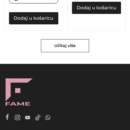
Dodaj u košaricu
Dodaj u košaricu
Učitaj više